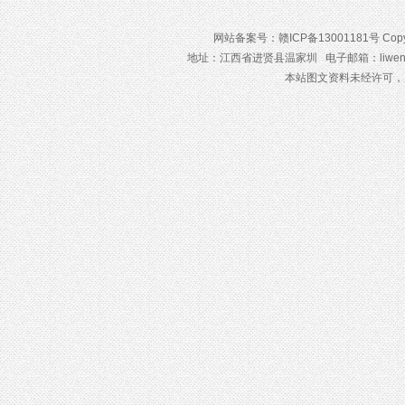
网站备案号：赣ICP备13001181号 Cop
地址：江西省进贤县温家圳 电子邮箱：liweng
本站图文资料未经许可，