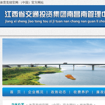
体育竞猜官网·（中国）官方网站