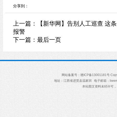
分享到：
上一篇：
【新华网】告别人工巡查 这条
报警
下一篇：
最后一页
网站备案号：赣ICP备13001181号 Cop
地址：江西省进贤县温家圳 电子邮箱：liweng
本站图文资料未经许可，