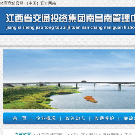
体育竞猜官网·（中国）官方网站