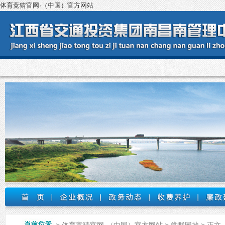
体育竞猜官网·（中国）官方网站