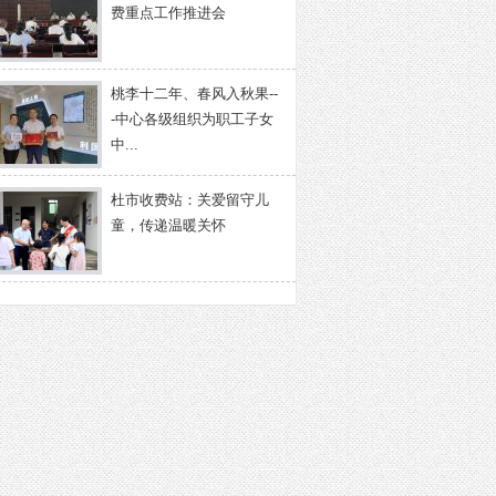
费重点工作推进会
桃李十二年、春风入秋果--
-中心各级组织为职工子女
中...
杜市收费站：关爱留守儿
童，传递温暖关怀