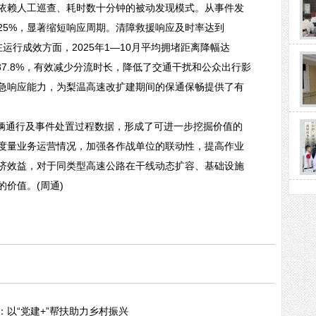
往依赖人工巡查、耗时数十分钟的被动发现模式。从事件发
25%，显著缩短响应周期。清障救援响应及时率达到
运行成效方面，2025年1—10月平均拥堵距离降幅达
降37.8%，有效减少分流时长，降低了交通干扰和公众出行影
急响应能力，为梨温高速改扩建期间的保通保畅提供了有
辆通行及事件处置过程数据，形成了可进一步挖掘价值的
度量业务运营情况，加强各作战单位的联动性，提高作业
济效益，对于同类型高速公路在干线动态扩容、基础设施
价值。(周通)
以“党建+”帮扶助力乡村振兴