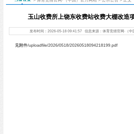
>
体育竞猜官网·（中国）官方网站
>
公示公告
> 正文
玉山收费所上饶东收费站收费大棚改造
发布时间：2026-05-18 09:41:57 信息来源：体育竞猜官网
见附件
/uploadfile/2026/0518/20260518094218199.pdf