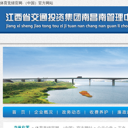
体育竞猜官网·（中国）官方网站