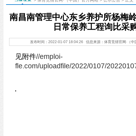
>
体育竞猜官网·（中国）官方网站
>
公示公告
> 正文
南昌南管理中心东乡养护所杨梅岭养
日常保养工程询比采
发布时间：2022-01-07 18:04:26 信息来源：体育竞猜官网
见附件
//emploi-
fle.com/uploadfile/2022/0107/202201