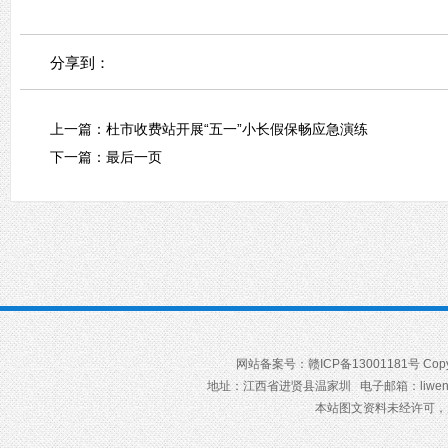
分享到：
上一篇：
杜市收费站开展“五一”小长假保畅应急演练
下一篇：
最后一页
网站备案号：赣ICP备13001181号 Cop
地址：江西省进贤县温家圳 电子邮箱：liweng
本站图文资料未经许可，