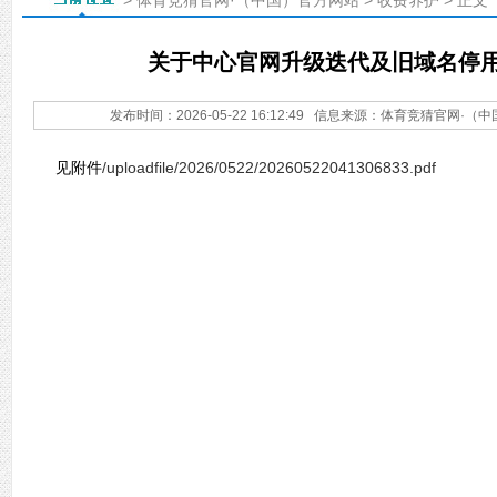
>
体育竞猜官网·（中国）官方网站
>
收费养护
> 正文
关于中心官网升级迭代及旧域名停
发布时间：2026-05-22 16:12:49 信息来源：体育竞猜官网
见附件
/uploadfile/2026/0522/20260522041306833.pdf