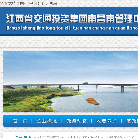
体育竞猜官网·（中国）官方网站