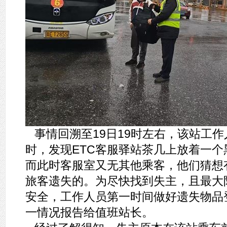
事情回溯至19日19时左右，该站工
时，发现ETC客服驿站茶几上放着一
而此时客服室又无其他乘客，他们猜想
旅客遗失的。为尽快找到失主，且最大
安全，工作人员第一时间做好遗失物品
一情况报告给值班站长。