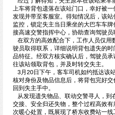
经过了解得知，失主原本在该站乘车
上车将背包遗落在该站门口，幸好被一
发现并带至客服室。得知情况后，该站
监控，锁定失主当日乘坐的大巴车车牌
接高速交警指挥中心，协助查询驾驶员
在双方的高效配合下，工作人员仅用
驶员取得联系，详细说明背包遗失的时
品特征。经双方核实确认后，驾驶员承
往该站领取背包，并及时转交失主。
3月20日下午，客车司机如约抵达该
核对身份及物品信息后，将背包完好交
回到失主手中。
从发现遗失物品、联动交警寻人，到
交接、安全归还失物，整个过程高效有
次暖心处置，既展现了桥东收费站一线