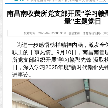
>
体育竞猜官网·（中国）官方网站
>
党群园地
> 正文
南昌南收费所党支部开展“学习赣
量”主题党日
发布时间：2025-09-12 08:59:38 信息来源：体育竞猜官网
为进一步感悟榜样精神内涵，激发全
职工的干事热情。9月10日，南昌南管
所党支部组织开展“学习赣鄱先锋 汲取
日，深入学习2025年度“新时代赣鄱先
进事迹。