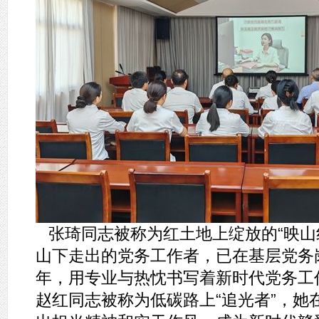
张琦同志被称为红土地上绽放的“映山
山下走出的党务工作者，已在基层党务
年，用专业与热忱书写着新时代党务工
赵红同志被称为低碳路上“追光者”，她