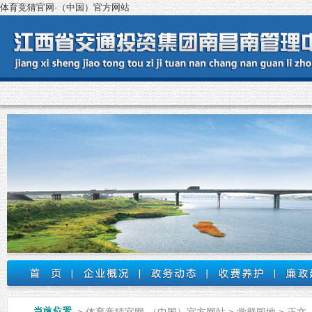
体育竞猜官网·（中国）官方网站