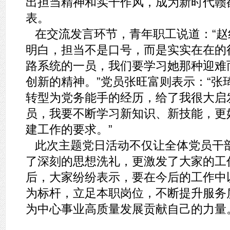
出担当精神和实干作风，成为新时代赣
表。
在交流发言环节，青年职工说道：“赵
明白，担当不是口号，而是实实在在的
路系统的一员，我们要学习她那种迎难
创新的精神。”党员张旺富则表示：“张
转型为党务能手的经历，给了我很大启
员，我要不断学习新知识、新技能，更
建工作的要求。”
此次主题党日活动不仅让全体党员干
了深刻的思想洗礼，更激发了大家的工
后，大家纷纷表示，要在今后的工作中
为标杆，立足本职岗位，不断提升服务
为中心事业高质量发展贡献自己的力量