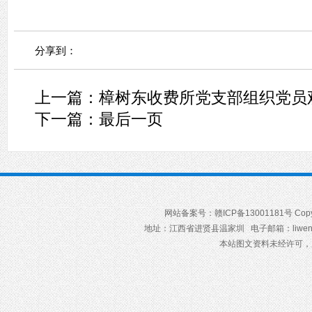
分享到：
上一篇：
樟树东收费所党支部组织党员
下一篇：
最后一页
网站备案号：赣ICP备13001181号 Cop
地址：江西省进贤县温家圳 电子邮箱：liweng
本站图文资料未经许可，