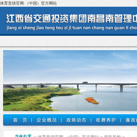
体育竞猜官网·（中国）官方网站